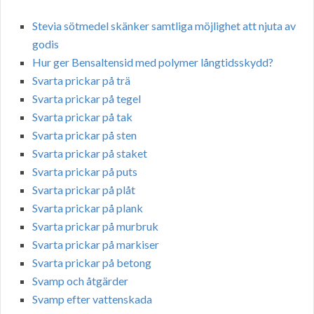
Stevia sötmedel skänker samtliga möjlighet att njuta av
godis
Hur ger Bensaltensid med polymer långtidsskydd?
Svarta prickar på trä
Svarta prickar på tegel
Svarta prickar på tak
Svarta prickar på sten
Svarta prickar på staket
Svarta prickar på puts
Svarta prickar på plåt
Svarta prickar på plank
Svarta prickar på murbruk
Svarta prickar på markiser
Svarta prickar på betong
Svamp och åtgärder
Svamp efter vattenskada