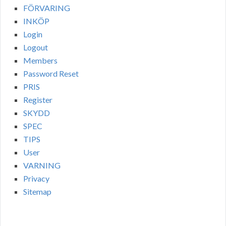
FÖRVARING
INKÖP
Login
Logout
Members
Password Reset
PRIS
Register
SKYDD
SPEC
TIPS
User
VARNING
Privacy
Sitemap