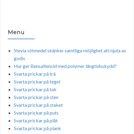
Menu
Stevia sötmedel skänker samtliga möjlighet att njuta av
godis
Hur ger Bensaltensid med polymer långtidsskydd?
Svarta prickar på trä
Svarta prickar på tegel
Svarta prickar på tak
Svarta prickar på sten
Svarta prickar på staket
Svarta prickar på puts
Svarta prickar på plåt
Svarta prickar på plank