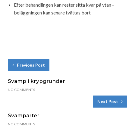
Efter behandlingen kan rester sitta kvar på ytan -
beläggningen kan senare tvättas bort
Previous Post
Svamp i krypgrunder
NO COMMENTS
Next Post
Svamparter
NO COMMENTS