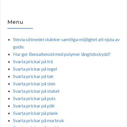
Menu
Stevia sötmedel skänker samtliga möjlighet att njuta av
godis
Hur ger Bensaltensid med polymer långtidsskydd?
Svarta prickar på trä
Svarta prickar på tegel
Svarta prickar på tak
Svarta prickar på sten
Svarta prickar på staket
Svarta prickar på puts
Svarta prickar på plåt
Svarta prickar på plank
Svarta prickar på murbruk