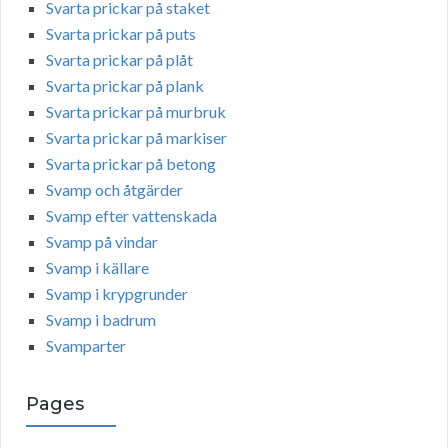
Svarta prickar på staket
Svarta prickar på puts
Svarta prickar på plåt
Svarta prickar på plank
Svarta prickar på murbruk
Svarta prickar på markiser
Svarta prickar på betong
Svamp och åtgärder
Svamp efter vattenskada
Svamp på vindar
Svamp i källare
Svamp i krypgrunder
Svamp i badrum
Svamparter
Pages