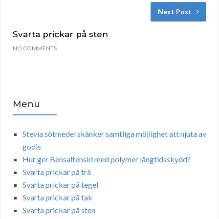
Next Post
Svarta prickar på sten
NO COMMENTS
Menu
Stevia sötmedel skänker samtliga möjlighet att njuta av
godis
Hur ger Bensaltensid med polymer långtidsskydd?
Svarta prickar på trä
Svarta prickar på tegel
Svarta prickar på tak
Svarta prickar på sten