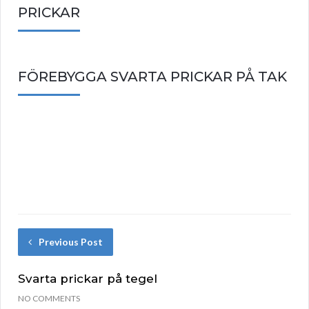
PRICKAR
FÖREBYGGA SVARTA PRICKAR PÅ TAK
Previous Post
Svarta prickar på tegel
NO COMMENTS