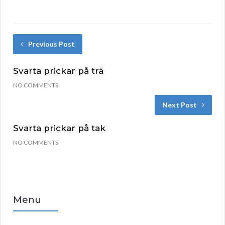
Previous Post
Svarta prickar på trä
NO COMMENTS
Next Post
Svarta prickar på tak
NO COMMENTS
Menu