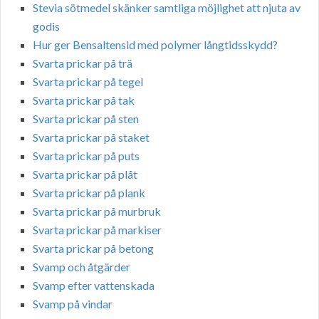
Stevia sötmedel skänker samtliga möjlighet att njuta av
godis
Hur ger Bensaltensid med polymer långtidsskydd?
Svarta prickar på trä
Svarta prickar på tegel
Svarta prickar på tak
Svarta prickar på sten
Svarta prickar på staket
Svarta prickar på puts
Svarta prickar på plåt
Svarta prickar på plank
Svarta prickar på murbruk
Svarta prickar på markiser
Svarta prickar på betong
Svamp och åtgärder
Svamp efter vattenskada
Svamp på vindar