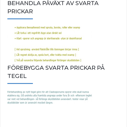
BEHANDLA PÅVÄXT AV SVARTA
PRICKAR
FÖREBYGGA SVARTA PRICKAR PÅ
TEGEL