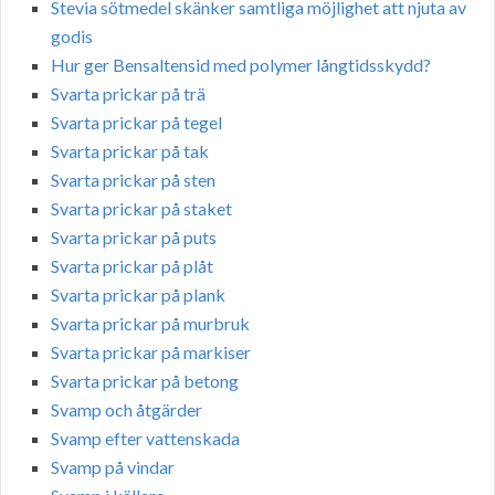
Stevia sötmedel skänker samtliga möjlighet att njuta av
godis
Hur ger Bensaltensid med polymer långtidsskydd?
Svarta prickar på trä
Svarta prickar på tegel
Svarta prickar på tak
Svarta prickar på sten
Svarta prickar på staket
Svarta prickar på puts
Svarta prickar på plåt
Svarta prickar på plank
Svarta prickar på murbruk
Svarta prickar på markiser
Svarta prickar på betong
Svamp och åtgärder
Svamp efter vattenskada
Svamp på vindar