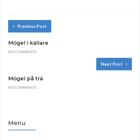
Previous Post
Mögel i källare
NO COMMENTS
Next Post
Mögel på trä
NO COMMENTS
Menu